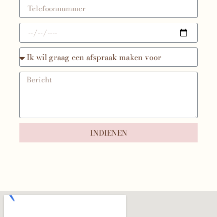
INDIENEN