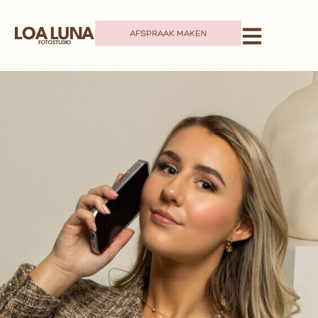
AFSPRAAK MAKEN